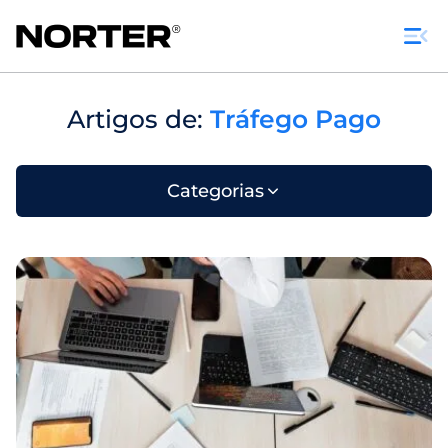
Artigos de:
Tráfego Pago
Categorias