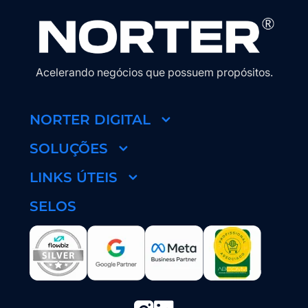
Acelerando negócios que possuem propósitos.
NORTER DIGITAL
SOLUÇÕES
LINKS ÚTEIS
SELOS