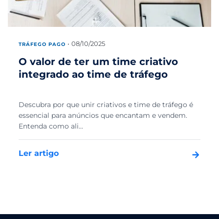
08/10/2025
TRÁFEGO PAGO
O valor de ter um time criativo
integrado ao time de tráfego
Descubra por que unir criativos e time de tráfego é
essencial para anúncios que encantam e vendem.
Entenda como ali...
Ler artigo