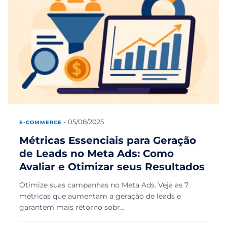
05/08/2025
E-COMMERCE
Métricas Essenciais para Geração
de Leads no Meta Ads: Como
Avaliar e Otimizar seus Resultados
Otimize suas campanhas no Meta Ads. Veja as 7
métricas que aumentam a geração de leads e
garantem mais retorno sobr...