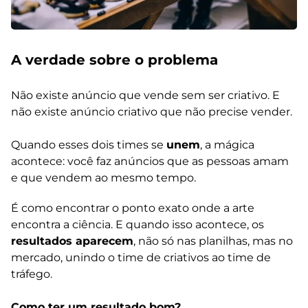
A verdade sobre o problema
Não existe anúncio que vende sem ser criativo. E
não existe anúncio criativo que não precise vender.
Quando esses dois times se
unem
, a mágica
acontece: você faz anúncios que as pessoas amam
e que vendem ao mesmo tempo.
É como encontrar o ponto exato onde a arte
encontra a ciência. E quando isso acontece, os
resultados aparecem
, não só nas planilhas, mas no
mercado, unindo o time de criativos ao time de
tráfego.
Como ter um resultado bom?