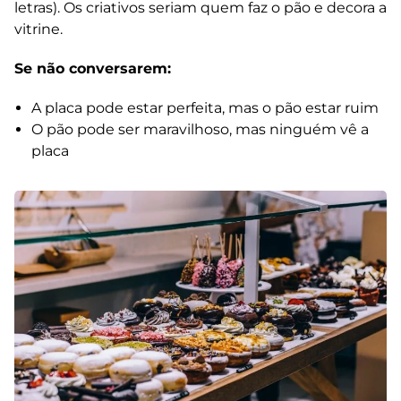
letras). Os criativos seriam quem faz o pão e decora a
vitrine.
Se não conversarem:
A placa pode estar perfeita, mas o pão estar ruim
O pão pode ser maravilhoso, mas ninguém vê a
placa