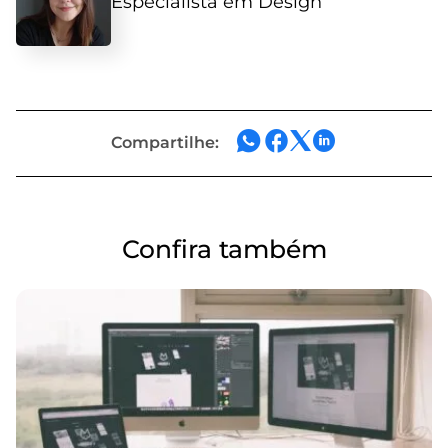
Especialista em Design
Compartilhe:
Confira também