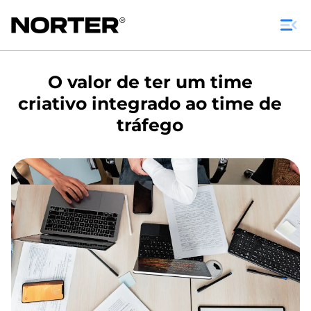
O valor de ter um time
criativo integrado ao time de
tráfego