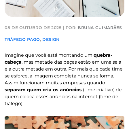
08 DE OUTUBRO DE 2025
|
POR:
BRUNA GUIMARÃES
TRÁFEGO PAGO
,
DESIGN
Imagine que você está montando um
quebra-
cabeça
, mas metade das peças estão em uma sala
e a outra metade em outra. Por mais que cada time
se esforce, a imagem completa nunca se forma.
Assim funcionam muitas empresas quando
separam quem cria os anúncios
(time criativo) de
quem coloca esses anúncios na internet (time de
tráfego).