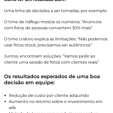
Uma linha de decisões a ser tomadas, por exemplo:
O time de tráfego mostra os números: “Anúncios
com fotos de pessoas convertem 30% mais”
O time criativo explica as limitações: “Não podemos
usar fotos stock, precisamos ser autênticos”
Juntos, encontram soluções: “Vamos pedir ao
cliente uma sessão de fotos com clientes reais”
Os resultados esperados de uma boa
decisão em equipe:
Redução de custo por cliente adquirido
Aumento no retorno sobre o investimento em
ads