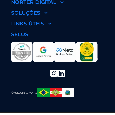
NORTER DIGITAL
SOLUÇÕES
LINKS ÚTEIS
SELOS
Orgulhosamente