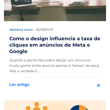
26/08/2025
TRÁFEGO PAGO
Como o design influencia a taxa de
cliques em anúncios de Meta e
Google
Quando a gente fala sobre design em anúncios,
muita gente ainda associa apenas à "beleza" da peça.
Mas a verdade é ...
Ler artigo