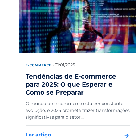
21/01/2025
E-COMMERCE
Tendências de E-commerce
para 2025: O que Esperar e
Como se Preparar
O mundo do e-commerce está em constante
evolução, e 2025 promete trazer transformações
significativas para o setor....
Ler artigo