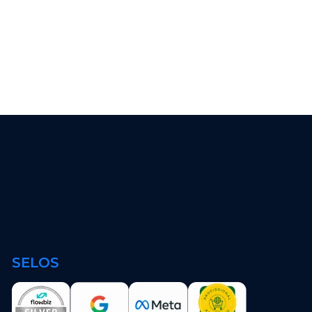
SELOS