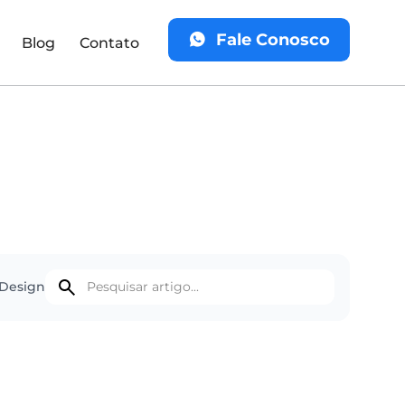
Fale Conosco
Blog
Contato
Design