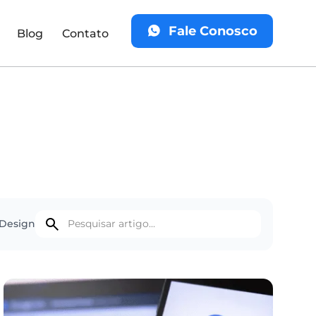
Fale Conosco
Blog
Contato
Design