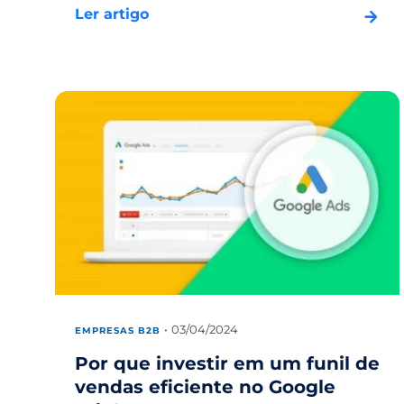
Ler artigo
03/04/2024
EMPRESAS B2B
Por que investir em um funil de
vendas eficiente no Google