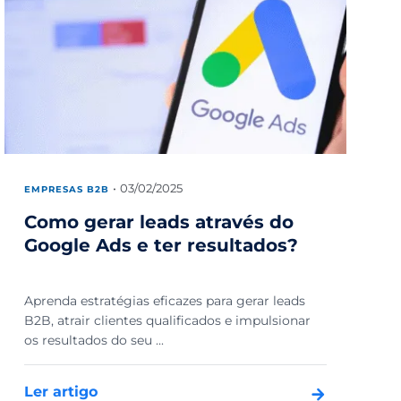
03/02/2025
EMPRESAS B2B
Como gerar leads através do
Google Ads e ter resultados?
Aprenda estratégias eficazes para gerar leads
B2B, atrair clientes qualificados e impulsionar
os resultados do seu ...
Ler artigo