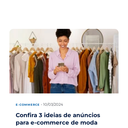
10/03/2024
E-COMMERCE
Confira 3 ideias de anúncios
para e-commerce de moda