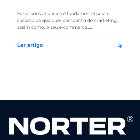
Fazer bons anúncios é fundamental para o
sucesso de qualquer campanha de marketing,
assim como, o seu e-commerce......
Ler artigo