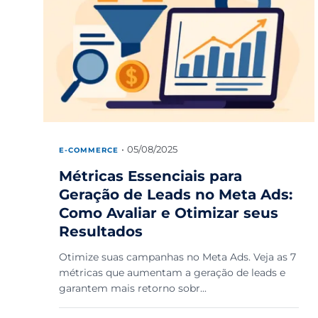
05/08/2025
E-COMMERCE
Métricas Essenciais para
Geração de Leads no Meta Ads:
Como Avaliar e Otimizar seus
Resultados
Otimize suas campanhas no Meta Ads. Veja as 7
métricas que aumentam a geração de leads e
garantem mais retorno sobr...