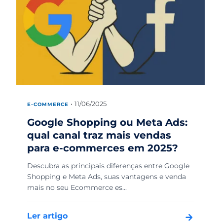
11/06/2025
E-COMMERCE
Google Shopping ou Meta Ads:
qual canal traz mais vendas
para e-commerces em 2025?
Descubra as principais diferenças entre Google
Shopping e Meta Ads, suas vantagens e venda
mais no seu Ecommerce es...
Ler artigo