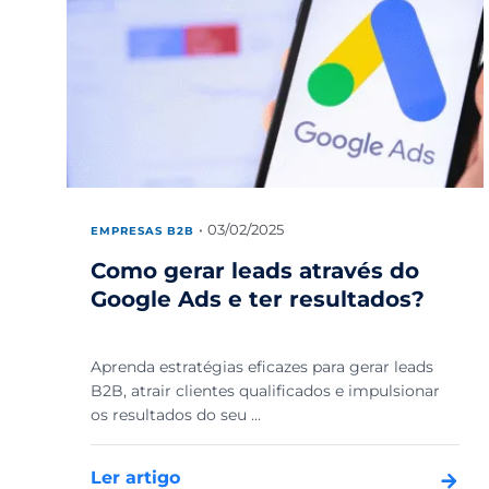
03/02/2025
EMPRESAS B2B
Como gerar leads através do
Google Ads e ter resultados?
Aprenda estratégias eficazes para gerar leads
B2B, atrair clientes qualificados e impulsionar
os resultados do seu ...
Ler artigo