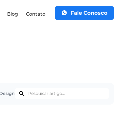
Fale Conosco
Blog
Contato
Design