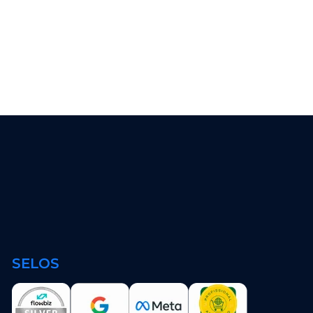
SELOS