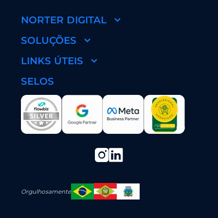
NORTER DIGITAL
SOLUÇÕES
LINKS ÚTEIS
SELOS
Orgulhosamente