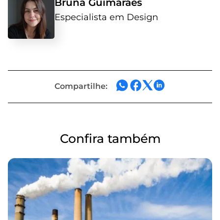
Bruna Guimarães
Especialista em Design
Compartilhe:
Confira também