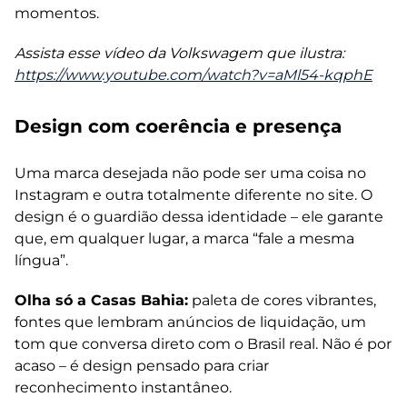
momentos.
Assista esse vídeo da Volkswagem que ilustra:
https://www.youtube.com/watch?v=aMl54-kqphE
Design com coerência e presença
Uma marca desejada não pode ser uma coisa no
Instagram e outra totalmente diferente no site. O
design é o guardião dessa identidade – ele garante
que, em qualquer lugar, a marca “fale a mesma
língua”.
Olha só a Casas Bahia:
paleta de cores vibrantes,
fontes que lembram anúncios de liquidação, um
tom que conversa direto com o Brasil real. Não é por
acaso – é design pensado para criar
reconhecimento instantâneo.