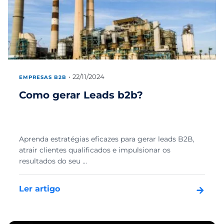
22/11/2024
EMPRESAS B2B
Como gerar Leads b2b?
Aprenda estratégias eficazes para gerar leads B2B,
atrair clientes qualificados e impulsionar os
resultados do seu ...
Ler artigo