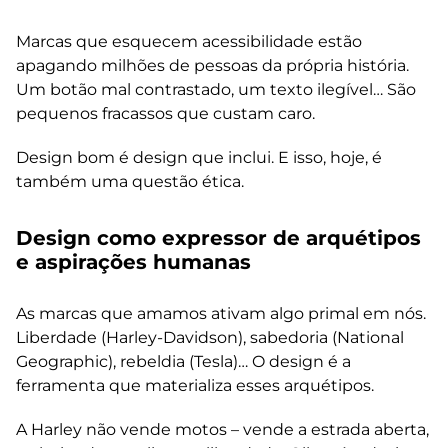
Marcas que esquecem acessibilidade estão
apagando milhões de pessoas da própria história.
Um botão mal contrastado, um texto ilegível… São
pequenos fracassos que custam caro.
Design bom é design que inclui. E isso, hoje, é
também uma questão ética.
Design como expressor de arquétipos
e aspirações humanas
As marcas que amamos ativam algo primal em nós.
Liberdade (Harley-Davidson), sabedoria (National
Geographic), rebeldia (Tesla)… O design é a
ferramenta que materializa esses arquétipos.
A Harley não vende motos – vende a estrada aberta,