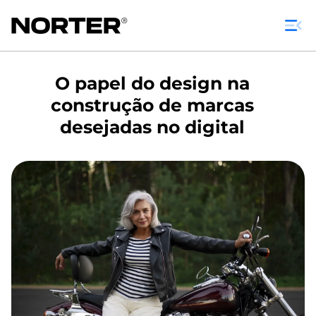
O papel do design na
construção de marcas
desejadas no digital