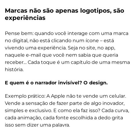
Marcas não são apenas logotipos, são
experiências
Pense bem: quando você interage com uma marca
no digital, não está clicando num ícone – está
vivendo uma experiência. Seja no site, no app,
naquele e-mail que você nem sabia que queria
receber… Cada toque é um capítulo de uma mesma
história.
E quem é o narrador invisível? O design.
Exemplo prático: A Apple não te vende um celular.
Vende a sensação de fazer parte de algo inovador,
simples e exclusivo. E como ela faz isso? Cada curva,
cada animação, cada fonte escolhida a dedo grita
isso sem dizer uma palavra.