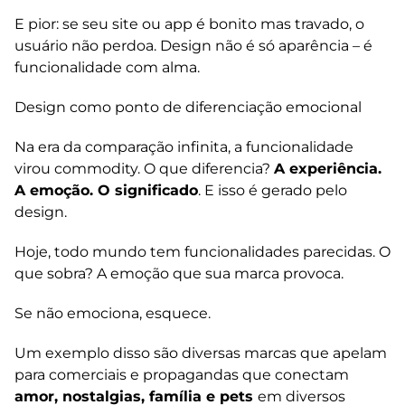
E pior: se seu site ou app é bonito mas travado, o
usuário não perdoa. Design não é só aparência – é
funcionalidade com alma.
Design como ponto de diferenciação emocional
Na era da comparação infinita, a funcionalidade
virou commodity. O que diferencia?
A experiência.
A emoção. O significado
. E isso é gerado pelo
design.
Hoje, todo mundo tem funcionalidades parecidas. O
que sobra? A emoção que sua marca provoca.
Se não emociona, esquece.
Um exemplo disso são diversas marcas que apelam
para comerciais e propagandas que conectam
amor, nostalgias, família e pets
em diversos