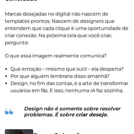
Marcas desejadas no digital não nascem de
templates prontos. Nascem de designers que
entendem que cada clique é uma oportunidade de
criar conexão. Na próxima tela que você criar,
pergunte:
O que essa imagem realmente comunica?
Que emoção – mesmo que sutil – ela desperta?
Por que alguém lembraria disso amanhã?
Design, no fim das contas, é a arte de transformar
usuários em fãs. E isso, nenhuma IA faz sozinha.
Design não é somente sobre resolver
problemas. É sobre
criar desejo
.