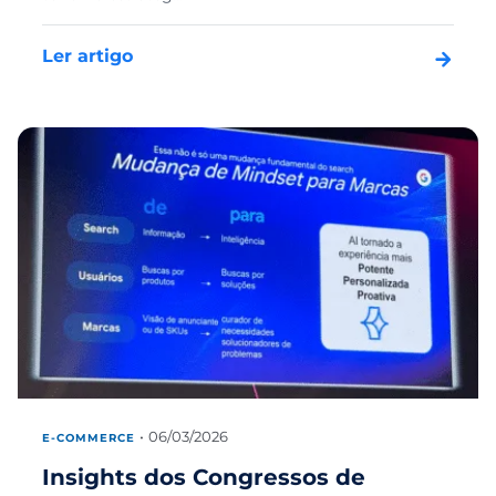
Ler artigo
06/03/2026
E-COMMERCE
Insights dos Congressos de