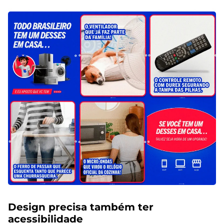
Design precisa também ter
acessibilidade