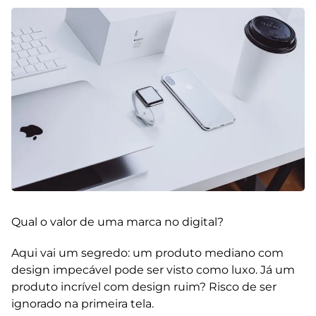
Qual o valor de uma marca no digital?
Aqui vai um segredo: um produto mediano com
design impecável pode ser visto como luxo. Já um
produto incrível com design ruim? Risco de ser
ignorado na primeira tela.