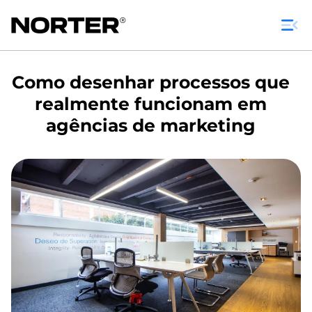
Como desenhar processos que
realmente funcionam em
agências de marketing