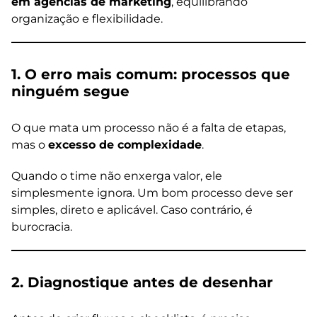
em agências de marketing
, equilibrando
organização e flexibilidade.
1. O erro mais comum: processos que
ninguém segue
O que mata um processo não é a falta de etapas,
mas o
excesso de complexidade
.
Quando o time não enxerga valor, ele
simplesmente ignora. Um bom processo deve ser
simples, direto e aplicável. Caso contrário, é
burocracia.
2. Diagnostique antes de desenhar