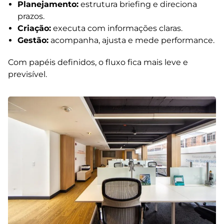
Planejamento:
estrutura briefing e direciona
prazos.
Criação:
executa com informações claras.
Gestão:
acompanha, ajusta e mede performance.
Com papéis definidos, o fluxo fica mais leve e
previsível.