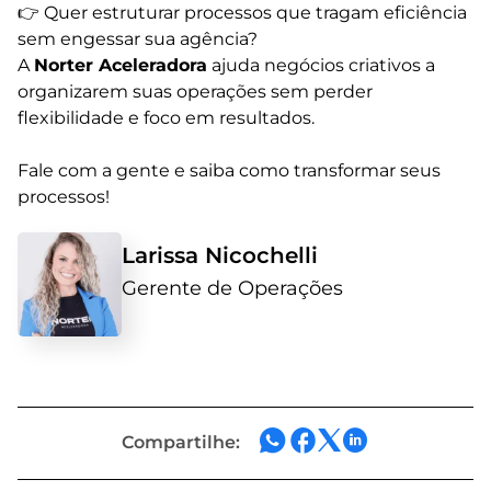
👉 Quer estruturar processos que tragam eficiência
sem engessar sua agência?
A
Norter Aceleradora
ajuda negócios criativos a
organizarem suas operações sem perder
flexibilidade e foco em resultados.
Fale com a gente e saiba como transformar seus
processos!
Larissa Nicochelli
Gerente de Operações
Compartilhe: