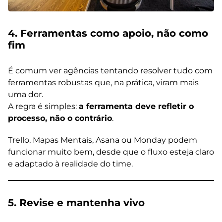
4. Ferramentas como apoio, não como
fim
É comum ver agências tentando resolver tudo com
ferramentas robustas que, na prática, viram mais
uma dor.
A regra é simples:
a ferramenta deve refletir o
processo, não o contrário
.
Trello, Mapas Mentais, Asana ou Monday podem
funcionar muito bem, desde que o fluxo esteja claro
e adaptado à realidade do time.
5. Revise e mantenha vivo