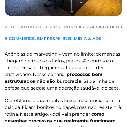
22 DE OUTUBRO DE 2025
|
POR:
LARISSA NICOCHELLI
E-COMMERCE
,
EMPRESAS B2B
,
MÍDIA & ADS
Agências de marketing vivem no limite: demandas
chegam de todos os lados, prazos são curtos e o
time precisa entregar resultado sem perder a
criatividade. Nesse cenário,
processos bem
estruturados não são burocracia
. São a linha de
defesa que separa uma operação saudável do caos.
O problema é que muitos fluxos não funcionam na
prática. Ficam bonitos no papel, mas não resistem à
rotina. Neste artigo, você vai aprender
como
desenhar processos que realmente funcionam