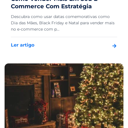
Commerce Com Estratégia
Descubra como usar datas comemorativas como
Dia das Mães, Black Friday e Natal para vender mais
no e-commerce com p...
Ler artigo