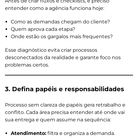
Antes de criar fluxos e checklists, é preciso
entender como a agência funciona hoje:
Como as demandas chegam do cliente?
Quem aprova cada etapa?
Onde estão os gargalos mais frequentes?
Esse diagnóstico evita criar processos
desconectados da realidade e garante foco nos
problemas certos.
3. Defina papéis e responsabilidades
Processo sem clareza de papéis gera retrabalho e
conflito. Cada área precisa entender até onde vai
sua entrega e quem assume na sequência:
Atendimento:
filtra e organiza a demanda.