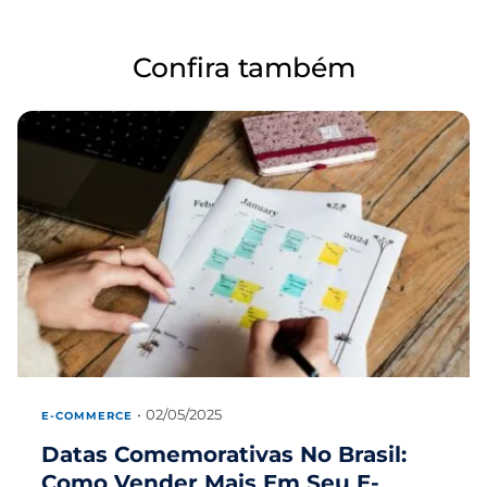
Confira também
02/05/2025
E-COMMERCE
Datas Comemorativas No Brasil:
Como Vender Mais Em Seu E-