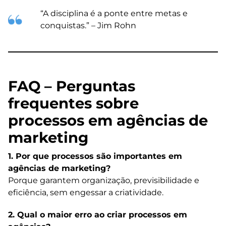
“A disciplina é a ponte entre metas e
conquistas.” – Jim Rohn
FAQ – Perguntas
frequentes sobre
processos em agências de
marketing
1. Por que processos são importantes em
agências de marketing?
Porque garantem organização, previsibilidade e
eficiência, sem engessar a criatividade.
2. Qual o maior erro ao criar processos em