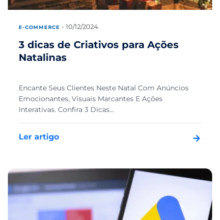
10/12/2024
E-COMMERCE
3 dicas de Criativos para Ações
Natalinas
Encante Seus Clientes Neste Natal Com Anúncios
Emocionantes, Visuais Marcantes E Ações
Interativas. Confira 3 Dicas...
Ler artigo