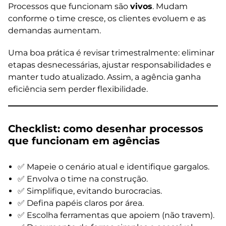
Processos que funcionam são
vivos
. Mudam
conforme o time cresce, os clientes evoluem e as
demandas aumentam.
Uma boa prática é revisar trimestralmente: eliminar
etapas desnecessárias, ajustar responsabilidades e
manter tudo atualizado. Assim, a agência ganha
eficiência sem perder flexibilidade.
Checklist: como desenhar processos
que funcionam em agências
✅ Mapeie o cenário atual e identifique gargalos.
✅ Envolva o time na construção.
✅ Simplifique, evitando burocracias.
✅ Defina papéis claros por área.
✅ Escolha ferramentas que apoiem (não travem).