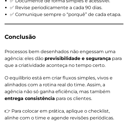
✅ Documente de forma simples e acessível.
✅ Revise periodicamente a cada 90 dias.
✅ Comunique sempre o “porquê” de cada etapa.
Conclusão
Processos bem desenhados não engessam uma
agência: eles dão
previsibilidade e segurança
para
que a criatividade aconteça no tempo certo.
O equilíbrio está em criar fluxos simples, vivos e
alinhados com a rotina real do time. Assim, a
agência não só ganha eficiência, mas também
entrega consistência
para os clientes.
👉 Para colocar em prática, aplique o checklist,
alinhe com o time e agende revisões periódicas.