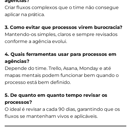
agências?
Criar fluxos complexos que o time não consegue
aplicar na prática.
3. Como evitar que processos virem burocracia?
Mantendo-os simples, claros e sempre revisados
conforme a agência evolui.
4. Quais ferramentas usar para processos em
agências?
Depende do time. Trello, Asana, Monday e até
mapas mentais podem funcionar bem quando o
processo está bem definido.
5. De quanto em quanto tempo revisar os
processos?
O ideal é revisar a cada 90 dias, garantindo que os
fluxos se mantenham vivos e aplicáveis.