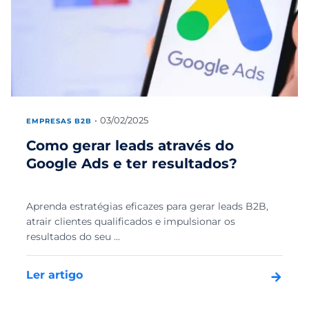
03/02/2025
EMPRESAS B2B
Como gerar leads através do
Google Ads e ter resultados?
Aprenda estratégias eficazes para gerar leads B2B,
atrair clientes qualificados e impulsionar os
resultados do seu ...
Ler artigo