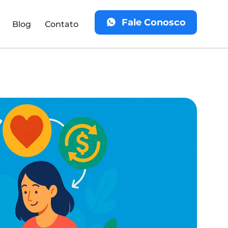
Fale Conosco
Blog
Contato