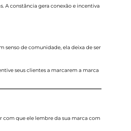
. A constância gera conexão e incentiva
m senso de comunidade, ela deixa de ser
ntive seus clientes a marcarem a marca
zer com que ele lembre da sua marca com