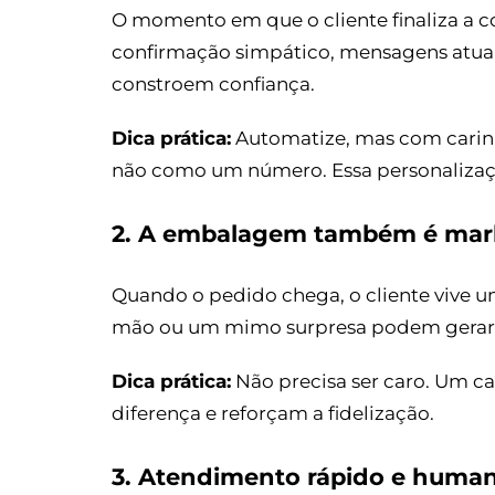
O momento em que o cliente finaliza a c
confirmação simpático, mensagens atual
constroem confiança.
Dica prática:
Automatize, mas com carin
não como um número. Essa personalizaçã
2. A embalagem também é mar
Quando o pedido chega, o cliente vive 
mão ou um mimo surpresa podem gerar e
Dica prática:
Não precisa ser caro. Um 
diferença e reforçam a fidelização.
3. Atendimento rápido e huma