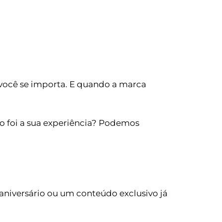
 você se importa. E quando a marca
o foi a sua experiência? Podemos
iversário ou um conteúdo exclusivo já