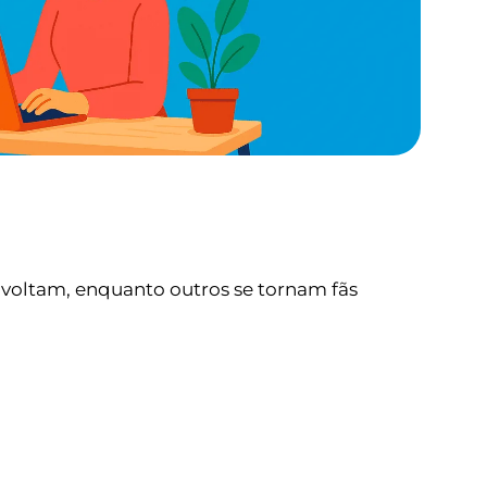
voltam, enquanto outros se tornam fãs