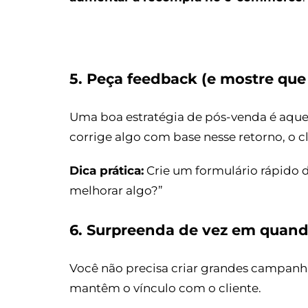
5. Peça feedback (e mostre que
Uma boa estratégia de pós-venda é aquel
corrige algo com base nesse retorno, o c
Dica prática:
Crie um formulário rápido 
melhorar algo?”
6. Surpreenda de vez em quan
Você não precisa criar grandes campan
mantêm o vínculo com o cliente.