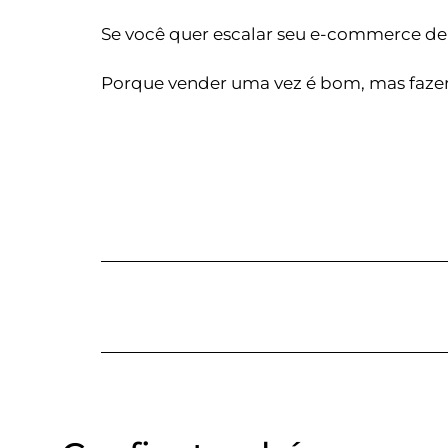
Se você quer escalar seu e-commerce de 
Porque vender uma vez é bom, mas fazer