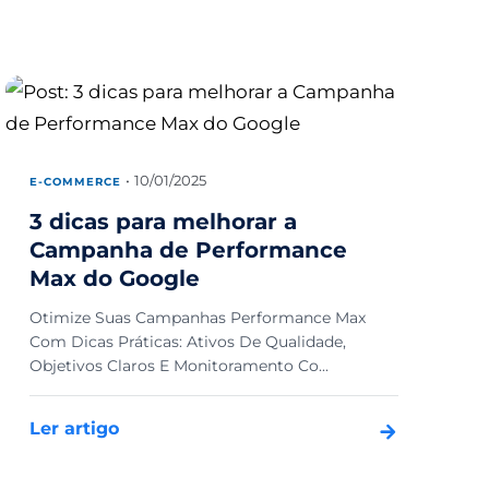
10/01/2025
E-COMMERCE
3 dicas para melhorar a
Campanha de Performance
Max do Google
Otimize Suas Campanhas Performance Max
Com Dicas Práticas: Ativos De Qualidade,
Objetivos Claros E Monitoramento Co...
Ler artigo