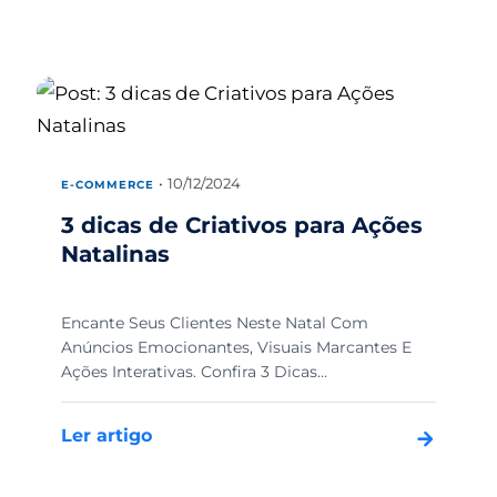
10/12/2024
E-COMMERCE
3 dicas de Criativos para Ações
Natalinas
Encante Seus Clientes Neste Natal Com
Anúncios Emocionantes, Visuais Marcantes E
Ações Interativas. Confira 3 Dicas...
Ler artigo