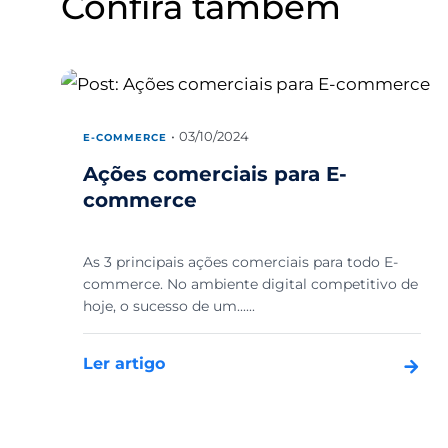
Confira também
03/10/2024
E-COMMERCE
Ações comerciais para E-
commerce
As 3 principais ações comerciais para todo E-
commerce. No ambiente digital competitivo de
hoje, o sucesso de um......
Ler artigo