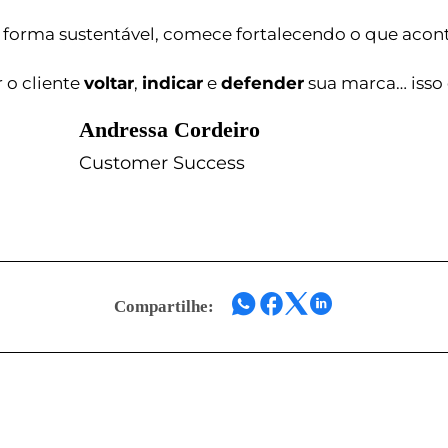
forma sustentável, comece fortalecendo o que acont
 o cliente
voltar
,
indicar
e
defender
sua marca… isso
Andressa Cordeiro
Customer Success
Compartilhe: